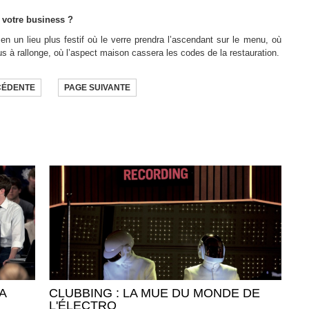
é votre business ?
en un lieu plus festif où le verre prendra l’ascendant sur le menu, où
s à rallonge, où l’aspect maison cassera les codes de la restauration.
CÉDENTE
PAGE SUIVANTE
A
CLUBBING : LA MUE DU MONDE DE
L'ÉLECTRO