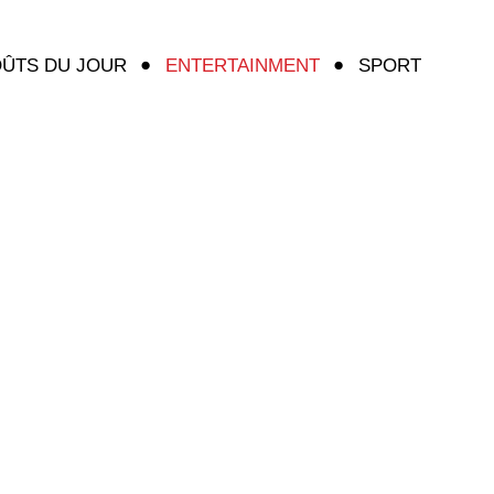
ÛTS DU JOUR
ENTERTAINMENT
SPORT