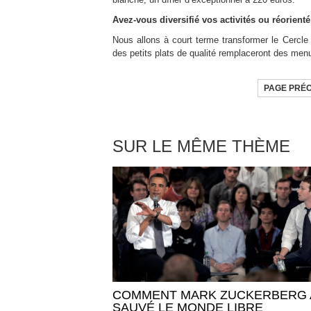
Avez-vous diversifié vos activités ou réorient
Nous allons à court terme transformer le Cercle 
des petits plats de qualité remplaceront des menu
PAGE PRÉ
SUR LE MÊME THÈME
COMMENT MARK ZUCKERBERG 
SAUVÉ LE MONDE LIBRE