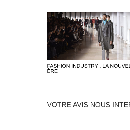
FASHION INDUSTRY : LA NOUVE
ÈRE
VOTRE AVIS NOUS INT