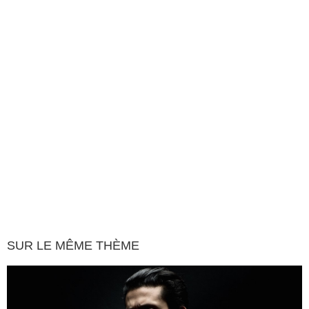
SUR LE MÊME THÈME