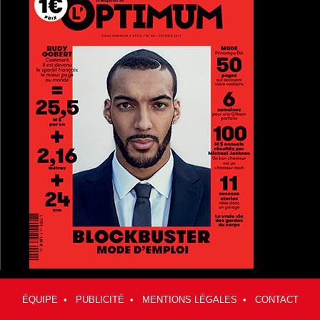
ÉQUIPE
•
PUBLICITÉ
•
MENTIONS LÉGALES
•
CONTACT