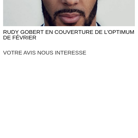
RUDY GOBERT EN COUVERTURE DE L'OPTIMUM
DE FÉVRIER
VOTRE AVIS NOUS INTERESSE