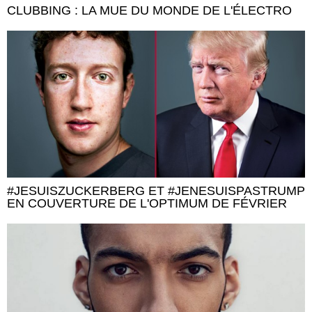
CLUBBING : LA MUE DU MONDE DE L'ÉLECTRO
#JESUISZUCKERBERG ET #JENESUISPASTRUMP
EN COUVERTURE DE L'OPTIMUM DE FÉVRIER