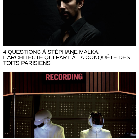
4 QUESTIONS À STÉPHANE MALKA,
L'ARCHITECTE QUI PART À LA CONQUÊTE DES
TOITS PARISIENS