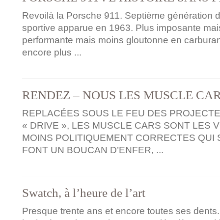
Revoilà la Porsche 911. Septième génération d
sportive apparue en 1963. Plus imposante mais
performante mais moins gloutonne en carburant
encore plus ...
RENDEZ – NOUS LES MUSCLE CAR
REPLACÉES SOUS LE FEU DES PROJECTE
« DRIVE », LES MUSCLE CARS SONT LES 
MOINS POLITIQUEMENT CORRECTES QUI S
FONT UN BOUCAN D’ENFER, ...
Swatch, à l’heure de l’art
Presque trente ans et encore toutes ses dents