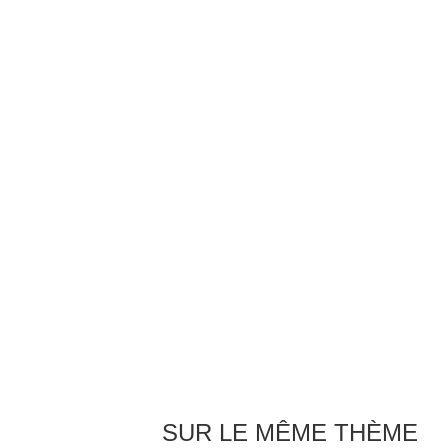
SUR LE MÊME THÈME