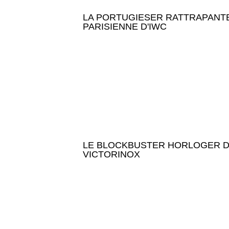
LA PORTUGIESER RATTRAPANT
PARISIENNE D'IWC
LE BLOCKBUSTER HORLOGER 
VICTORINOX